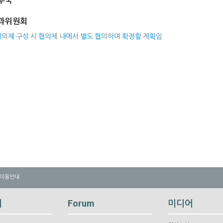
무국
과위원회
협의체 구성 시 협의체 내에서 별도 협의하여 확정할 계획임
 이용안내
내
Forum
미디어