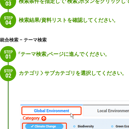
検索条件を指定して「検索」ボタンをクリックし
検索結果/資料リストを確認してください。
統合検索 – テーマ検索
「テーマ検索」ページに進んでください。
カテゴリ＞サブカテゴリを選択してください。