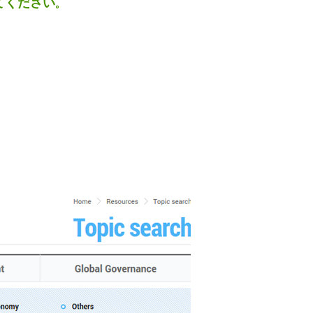
てください。