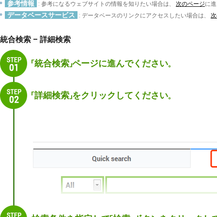
参考情報
: 参考になるウェブサイトの情報を知りたい場合は、
次のページ
に進
データベースサービス
: データベースのリンクにアクセスしたい場合は、
次
統合検索 – 詳細検索
「統合検索」ページに進んでください。
「詳細検索」をクリックしてください。