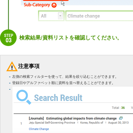
検索結果/資料リストを確認してください。
注意事項
左側の検索フィルターを使って、結果を絞り込むことができます。
登録日やアルファベット順に資料を並べ替えることができます。