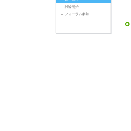
討論開始
フォーラム参加