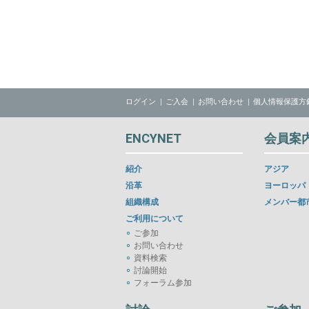
ログイン
ご入会
お問い合わせ
個人情報保護方
ENCYNET
会員案
紹介
アジア
沿革
ヨーロッパ
組織構成
メンバー都
ご利用について
ご参加
お問い合わせ
資料検索
討論開始
フォーラム参加