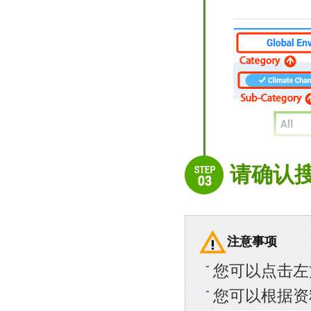
请确认搜
注意事项
您可以点击左
您可以根据资