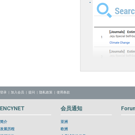
登录
加入会员
提问
隐私政策
使用条款
ENCYNET
会员通知
Foru
简介
亚洲
发展历程
欧洲