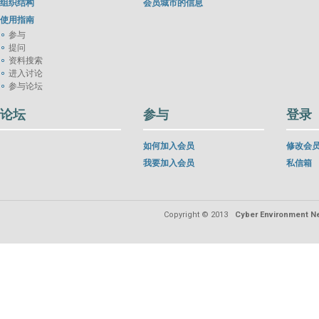
组织结构
会员城市的信息
使用指南
参与
提问
资料搜索
进入讨论
参与论坛
论坛
参与
登录
如何加入会员
修改会
我要加入会员
私信箱
Copyright © 2013
Cyber Environment Ne