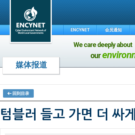
ENCYNET
会员通知
We care deeply about
environ
our
媒体报道
回到目录
텀블러 들고 가면 더 싸게